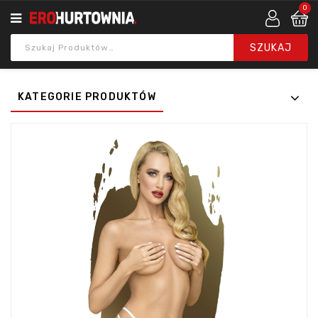
0
KATEGORIE PRODUKTÓW