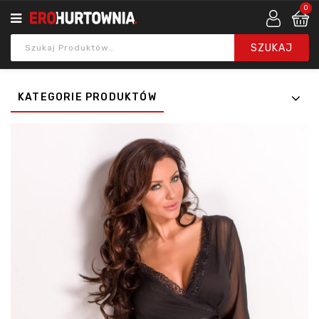
0
KATEGORIE PRODUKTÓW