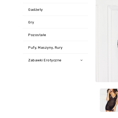
Gadżety
Gry
Pozostałe
Pufy, Maszyny, Rury
Zabawki Erotyczne