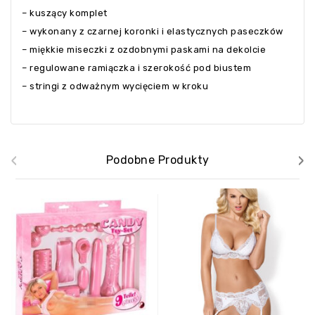
– kuszący komplet
– wykonany z czarnej koronki i elastycznych paseczków
– miękkie miseczki z ozdobnymi paskami na dekolcie
– regulowane ramiączka i szerokość pod biustem
– stringi z odważnym wycięciem w kroku
‹
›
Podobne Produkty