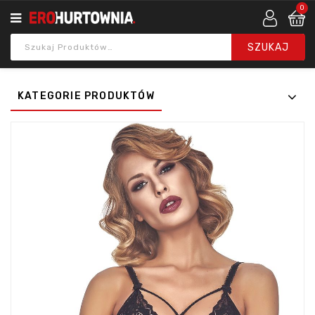
0
KATEGORIE PRODUKTÓW