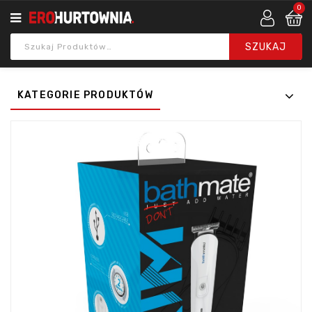
0
KATEGORIE PRODUKTÓW