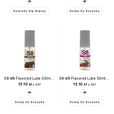
Dowiedz Się Więcej
Dodaj Do Koszyka
S8 WB Flavored Lube 50ml Chocolate
S8 WB Flavored Lube 50ml Cherry
13.10
zł
13.10
zł
z VAT
z VAT
Dodaj Do Koszyka
Dodaj Do Koszyka