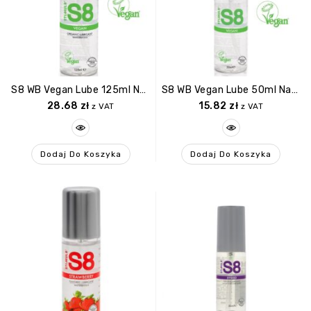
S8 WB Vegan Lube 125ml Natural
S8 WB Vegan Lube 50ml Natural
28.68
zł
15.82
zł
z VAT
z VAT
Dodaj Do Koszyka
Dodaj Do Koszyka