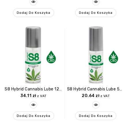
Dodaj Do Koszyka
Dodaj Do Koszyka
S8 Hybrid Cannabis Lube 125ml Cannabis
S8 Hybrid Cannabis Lube 50ml Cannabis
34.11
zł
20.64
zł
z VAT
z VAT
Dodaj Do Koszyka
Dodaj Do Koszyka