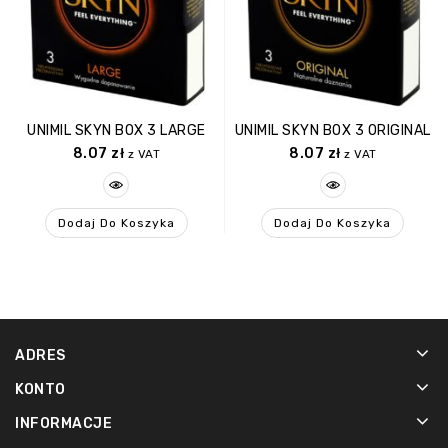
UNIMIL SKYN BOX 3 LARGE
UNIMIL SKYN BOX 3 ORIGINAL
8.07
zł
8.07
zł
z VAT
z VAT
Dodaj Do Koszyka
Dodaj Do Koszyka
ADRES
KONTO
INFORMACJE