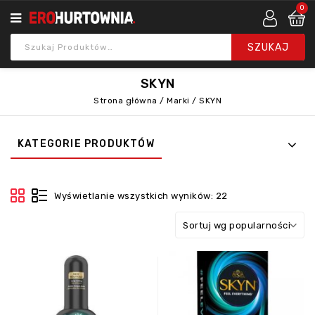
0
SKYN
Strona główna
/
Marki
/
SKYN
KATEGORIE PRODUKTÓW
Wyświetlanie wszystkich wyników: 22
Sortuj wg popularności