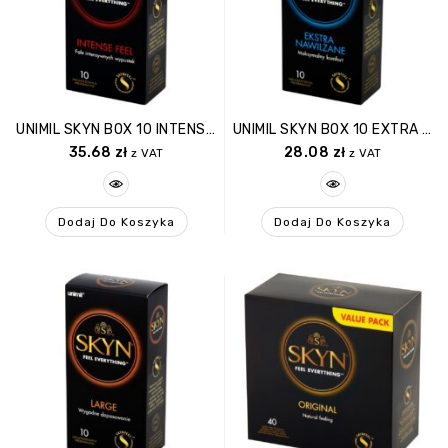
UNIMIL SKYN BOX 10 INTENSE FEEL
UNIMIL SKYN BOX 10 EXTRA WET
35.68
zł
28.08
zł
z VAT
z VAT
Dodaj Do Koszyka
Dodaj Do Koszyka