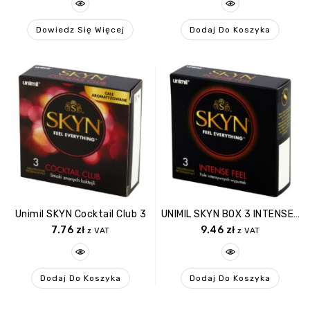
Dowiedz Się Więcej
Dodaj Do Koszyka
Unimil SKYN Cocktail Club 3
UNIMIL SKYN BOX 3 INTENSE FEEL
7.76
zł
9.46
zł
z VAT
z VAT
Dodaj Do Koszyka
Dodaj Do Koszyka