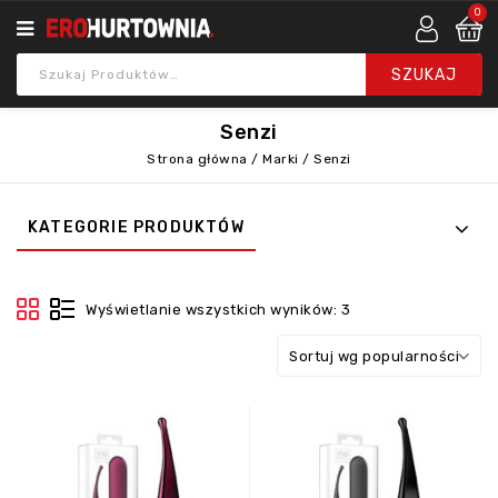
0
Senzi
Strona główna
/
Marki
/
Senzi
KATEGORIE PRODUKTÓW
Wyświetlanie wszystkich wyników: 3
Sortuj wg popularności