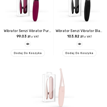
Wibrator Senzi Vibrator Purple
Wibrator Senzi Vibrator Black
99.03
zł
103.82
zł
z VAT
z VAT
Dodaj Do Koszyka
Dodaj Do Koszyka