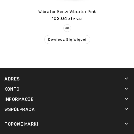
Wibrator Senzi Vibrator Pink
102.04
zł
z VAT
Dowiedz Się Więcej
ADRES
KONTO
INFORMACJE
WSPÓŁPRACA
TOPOWE MARKI