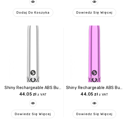
Dodaj Do Koszyka
Dowiedz Się Więcej
Shiny Rechargeable ABS Bullet Silver
Shiny Rechargeable ABS Bullet Pink
44.05
zł
44.05
zł
z VAT
z VAT
Dowiedz Się Więcej
Dowiedz Się Więcej