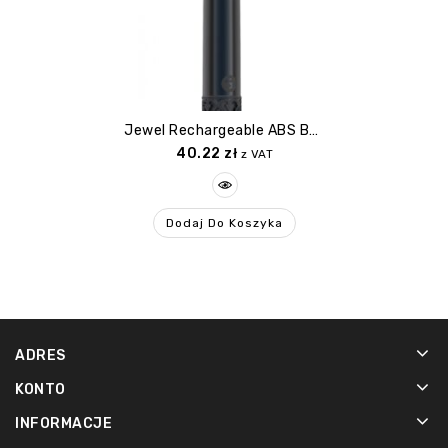
Jewel Rechargeable ABS Bullet Gunmetal
40.22
zł
z VAT
Dodaj Do Koszyka
ADRES
KONTO
INFORMACJE