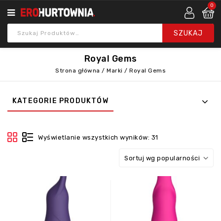
0
Royal Gems
Strona główna
/
Marki
/
Royal Gems
KATEGORIE PRODUKTÓW
Wyświetlanie wszystkich wyników: 31
Sortuj wg popularności