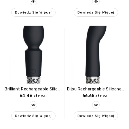
Dowiedz Się Więcej
Dowiedz Się Więcej
Brilliant Rechargeable Silicone Bullet Black
Bijou Rechargeable Silicone Bullet Black
64.46
zł
66.65
zł
z VAT
z VAT
Dowiedz Się Więcej
Dowiedz Się Więcej