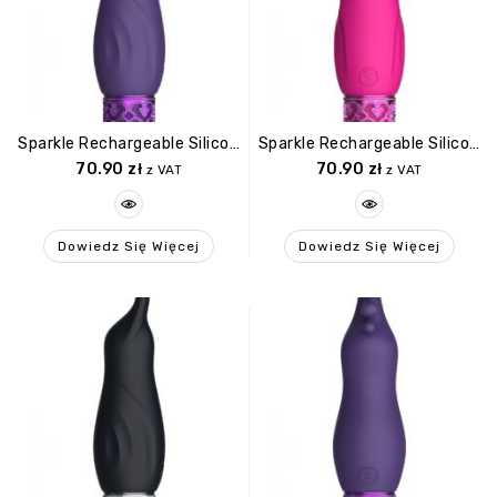
Sparkle Rechargeable Silicone Bullet Purple
Sparkle Rechargeable Silicone Bullet Pink
70.90
zł
70.90
zł
z VAT
z VAT
Dowiedz Się Więcej
Dowiedz Się Więcej