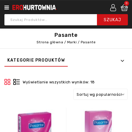
0
Pasante
Strona główna
/
Marki
/
Pasante
KATEGORIE PRODUKTÓW
Wyświetlanie wszystkich wyników: 18
Sortuj wg popularności