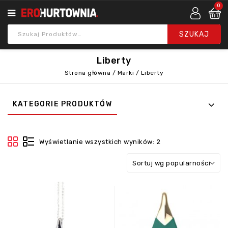
0
Liberty
Strona główna
/
Marki
/
Liberty
KATEGORIE PRODUKTÓW
Wyświetlanie wszystkich wyników: 2
Sortuj wg popularności