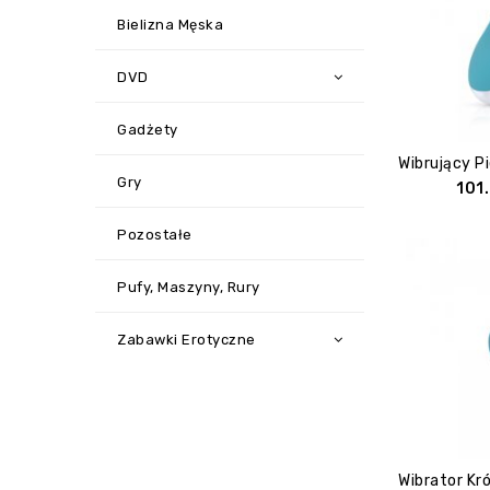
Bielizna Męska
DVD
Gadżety
Gry
101
Pozostałe
Pufy, Maszyny, Rury
Zabawki Erotyczne